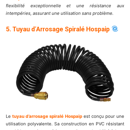
flexibilité exceptionnelle et une résistance aux
intempéries, assurant une utilisation sans problème.
5. Tuyau d’Arrosage Spiralé Hospaip
Le
tuyau d’arrosage spiralé Hospaip
est conçu pour une
utilisation polyvalente. Sa construction en PVC résistant