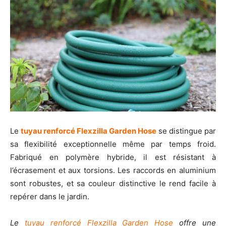
Le
tuyau renforcé Flexzilla Garden Hose
se distingue par
sa flexibilité exceptionnelle même par temps froid.
Fabriqué en polymère hybride, il est résistant à
l’écrasement et aux torsions. Les raccords en aluminium
sont robustes, et sa couleur distinctive le rend facile à
repérer dans le jardin.
Le
tuyau renforcé Flexzilla Garden Hose
offre une