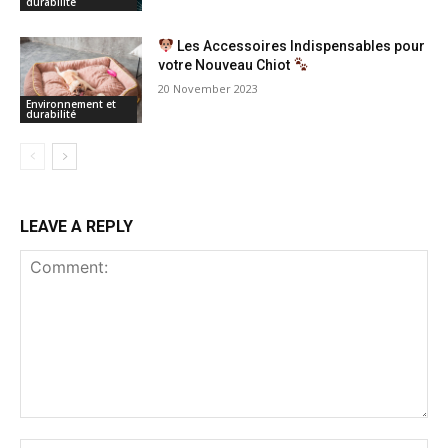
durabilité
Les Accessoires Indispensables pour
votre Nouveau Chiot
20 November 2023
Environnement et
durabilité
LEAVE A REPLY
Comment: