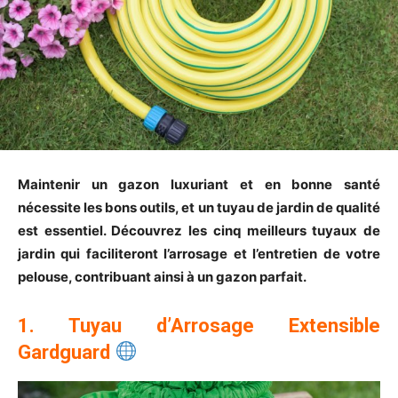
Maintenir un gazon luxuriant et en bonne santé
nécessite les bons outils, et un tuyau de jardin de qualité
est essentiel. Découvrez les cinq meilleurs tuyaux de
jardin qui faciliteront l’arrosage et l’entretien de votre
pelouse, contribuant ainsi à un gazon parfait.
1. Tuyau d’Arrosage Extensible
Gardguard