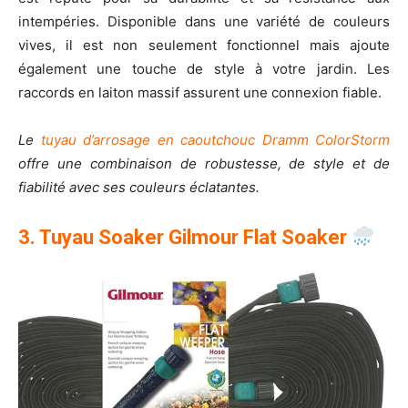
intempéries. Disponible dans une variété de couleurs
vives, il est non seulement fonctionnel mais ajoute
également une touche de style à votre jardin. Les
raccords en laiton massif assurent une connexion fiable.
Le
tuyau d’arrosage en caoutchouc Dramm ColorStorm
offre une combinaison de robustesse, de style et de
fiabilité avec ses couleurs éclatantes.
3. Tuyau Soaker Gilmour Flat Soaker