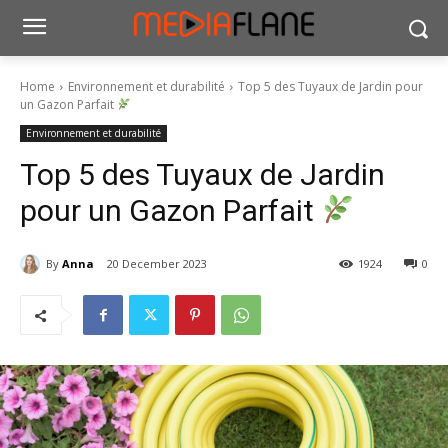
Home
Environnement et durabilité
Top 5 des Tuyaux de Jardin pour
un Gazon Parfait
Environnement et durabilité
Top 5 des Tuyaux de Jardin
pour un Gazon Parfait
By
Anna
20 December 2023
1924
0