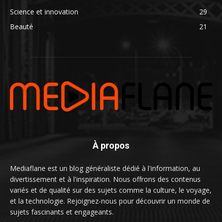
Science et innovation
29
Beauté
21
À propos
Mediaflane est un blog généraliste dédié à l'information, au
divertissement et à l'inspiration. Nous offrons des contenus
variés et de qualité sur des sujets comme la culture, le voyage,
et la technologie. Rejoignez-nous pour découvrir un monde de
sujets fascinants et engageants.