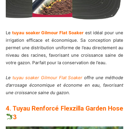
Le
tuyau soaker Gilmour Flat Soaker
est idéal pour une
irrigation efficace et économique. Sa conception plate
permet une distribution uniforme de l’eau directement au
niveau des racines, favorisant une croissance saine de
votre gazon. Parfait pour la conservation de l’eau.
Le
tuyau soaker Gilmour Flat Soaker
offre une méthode
d’arrosage économique et économe en eau, favorisant
une croissance saine du gazon.
4. Tuyau Renforcé Flexzilla Garden Hose
3