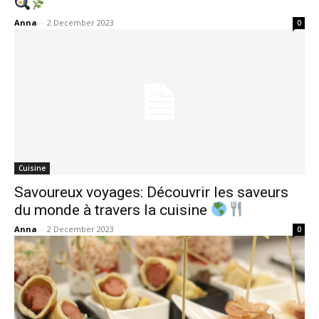
Anna
-
2 December 2023
0
Cuisine
Savoureux voyages: Découvrir les saveurs
du monde à travers la cuisine
Anna
-
2 December 2023
0