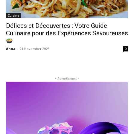
Cuisine
Délices et Découvertes : Votre Guide
Culinaire pour des Expériences Savoureuses
Anna
-
21 November 2023
0
- Advertisment -