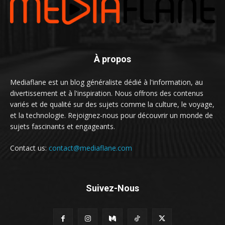
À propos
Mediaflane est un blog généraliste dédié à l'information, au
divertissement et à l'inspiration. Nous offrons des contenus
variés et de qualité sur des sujets comme la culture, le voyage,
et la technologie. Rejoignez-nous pour découvrir un monde de
sujets fascinants et engageants.
Contact us:
contact@mediaflane.com
Suivez-Nous