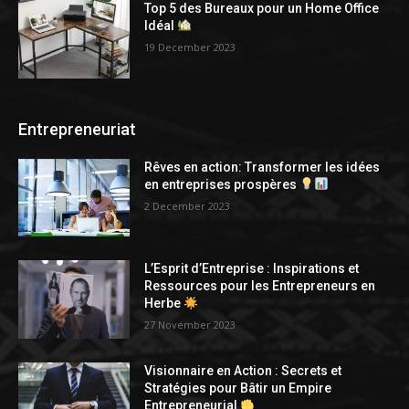
Top 5 des Bureaux pour un Home Office
Idéal
19 December 2023
Entrepreneuriat
Rêves en action: Transformer les idées
en entreprises prospères
2 December 2023
L’Esprit d’Entreprise : Inspirations et
Ressources pour les Entrepreneurs en
Herbe
27 November 2023
Visionnaire en Action : Secrets et
Stratégies pour Bâtir un Empire
Entrepreneurial