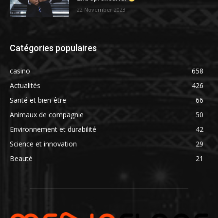
22 November 2023
Catégories populaires
casino
658
Actualités
426
Santé et bien-être
66
Animaux de compagnie
50
Environnement et durabilité
42
Science et innovation
29
Beauté
21