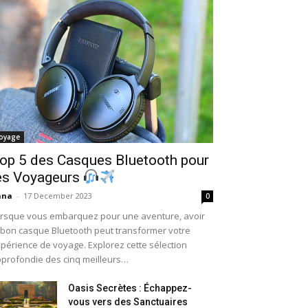
oyage
op 5 des Casques Bluetooth pour
es Voyageurs
nna
–
17 December 2023
0
rsque vous embarquez pour une aventure, avoir
 bon casque Bluetooth peut transformer votre
périence de voyage. Explorez cette sélection
profondie des cinq meilleurs…
Oasis Secrètes : Échappez-
vous vers des Sanctuaires