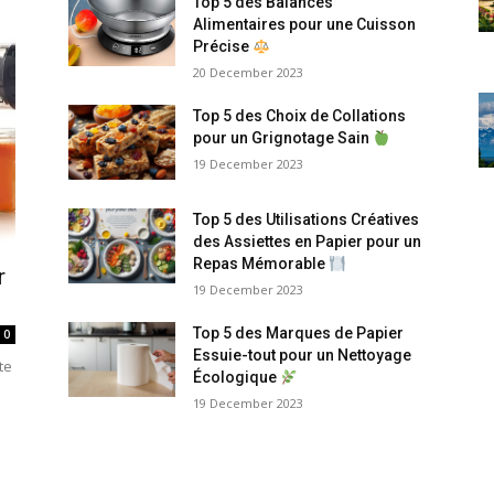
Top 5 des Balances
Alimentaires pour une Cuisson
Précise
20 December 2023
Top 5 des Choix de Collations
pour un Grignotage Sain
19 December 2023
Top 5 des Utilisations Créatives
des Assiettes en Papier pour un
Repas Mémorable
r
19 December 2023
Top 5 des Marques de Papier
0
Essuie-tout pour un Nettoyage
te
Écologique
19 December 2023