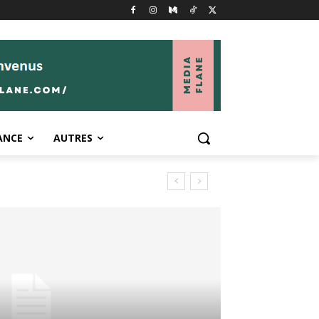
ANCE
AUTRES