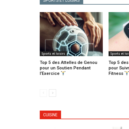
SPORTS ET LOISIRS
Sports et loisirs
Sports et loi
Top 5 des Attelles de Genou
Top 5 des
pour un Soutien Pendant
pour Suiv
l’Exercice
Fitness
CUISINE