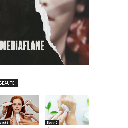
BEAUTÉ
eauté
Beauté