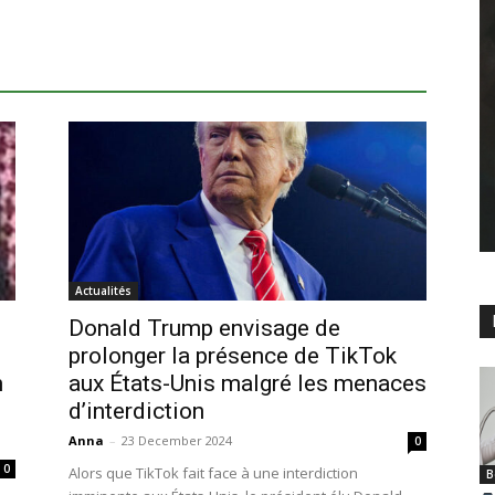
Actualités
Donald Trump envisage de
prolonger la présence de TikTok
n
aux États-Unis malgré les menaces
d’interdiction
Anna
–
23 December 2024
0
0
Alors que TikTok fait face à une interdiction
B