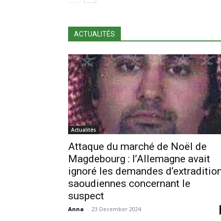
ACTUALITÉS
Actualités
Attaque du marché de Noël de
Magdebourg : l’Allemagne avait
ignoré les demandes d’extraditio
saoudiennes concernant le
suspect
Anna
–
23 December 2024