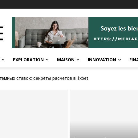
EXPLORATION
MAISON
INNOVATION
FIN
емных ставок: секреты расчетов в 1xbet