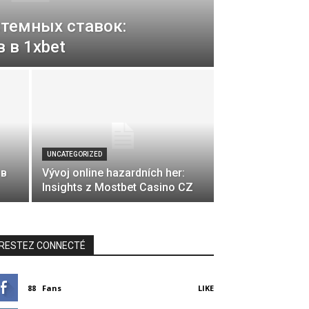
темных ставок:
 в 1xbet
UNCATEGORIZED
 в
Vývoj online hazardních her:
Insights z Mostbet Casino CZ
RESTEZ CONNECTÉ
88
Fans
LIKE