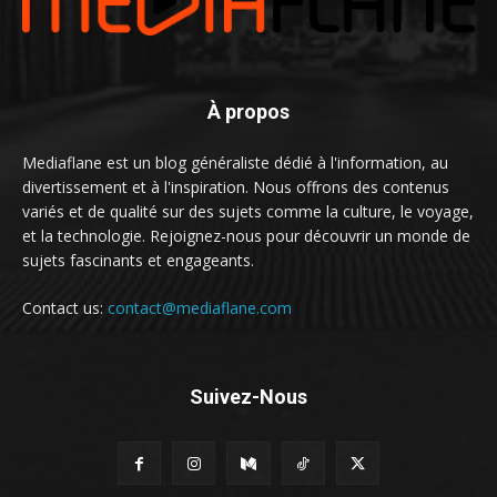
À propos
Mediaflane est un blog généraliste dédié à l'information, au
divertissement et à l'inspiration. Nous offrons des contenus
variés et de qualité sur des sujets comme la culture, le voyage,
et la technologie. Rejoignez-nous pour découvrir un monde de
sujets fascinants et engageants.
Contact us:
contact@mediaflane.com
Suivez-Nous