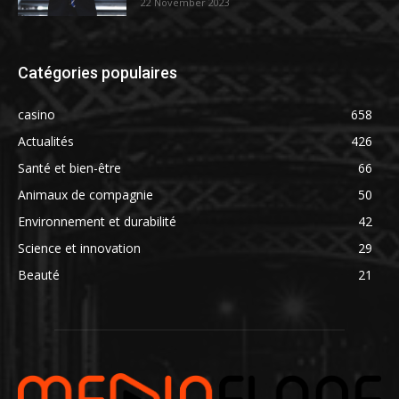
22 November 2023
Catégories populaires
casino
658
Actualités
426
Santé et bien-être
66
Animaux de compagnie
50
Environnement et durabilité
42
Science et innovation
29
Beauté
21