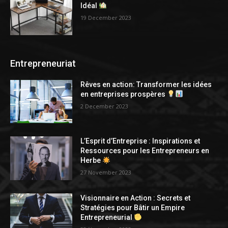
Idéal
19 December 2023
Entrepreneuriat
Rêves en action: Transformer les idées
en entreprises prospères
2 December 2023
L’Esprit d’Entreprise : Inspirations et
Ressources pour les Entrepreneurs en
Herbe
27 November 2023
Visionnaire en Action : Secrets et
Stratégies pour Bâtir un Empire
Entrepreneurial