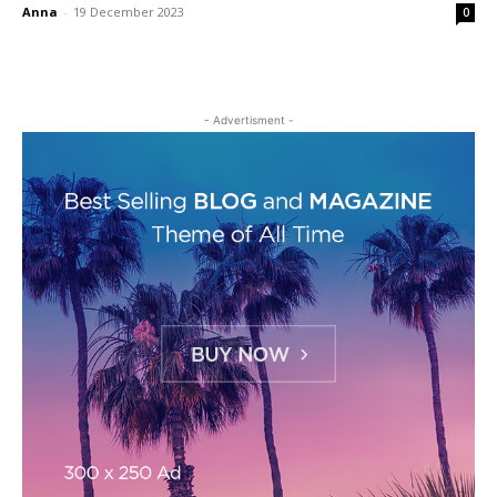
Anna
-
19 December 2023
0
- Advertisment -