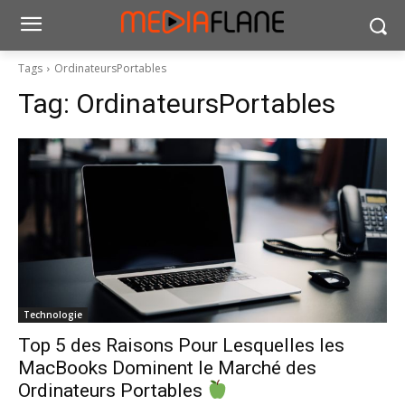
Tags
OrdinateursPortables
Tag:
OrdinateursPortables
Technologie
Top 5 des Raisons Pour Lesquelles les
MacBooks Dominent le Marché des
Ordinateurs Portables