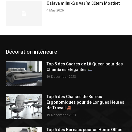
Oslava milníků s vaším účtem Mostbet
4 May 2026
Décoration intérieure
Top 5 des Cadres de Lit Queen pour des
Chambres Élégantes
19 December 2023
Top 5 des Chaises de Bureau
Ergonomiques pour de Longues Heures
de Travail
19 December 2023
Top 5 des Bureaux pour un Home Office