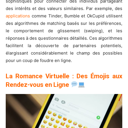
sophistiqués pour connecter des individus partageant
des intérêts et des valeurs similaires. Par exemple, des
applications
comme Tinder, Bumble et OkCupid utilisent
des algorithmes de matching basés sur les préférences,
le comportement de glissement (swiping), et les
réponses à des questionnaires détaillés. Ces algorithmes
facilitent la découverte de partenaires potentiels,
élargissant considérablement le champ des possibles
pour un coup de foudre en ligne.
La Romance Virtuelle : Des Émojis aux
Rendez-vous en Ligne