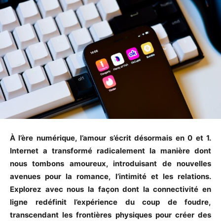
À l’ère numérique, l’amour s’écrit désormais en 0 et 1.
Internet a transformé radicalement la manière dont
nous tombons amoureux, introduisant de nouvelles
avenues pour la romance, l’intimité et les relations.
Explorez avec nous la façon dont la connectivité en
ligne redéfinit l’expérience du coup de foudre,
transcendant les frontières physiques pour créer des