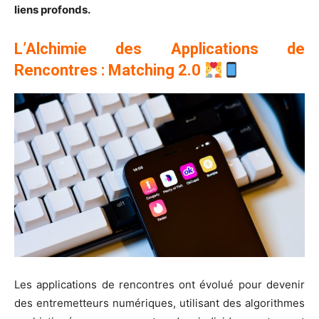
liens profonds.
L’Alchimie des Applications de
Rencontres : Matching 2.0
Les applications de rencontres ont évolué pour devenir
des entremetteurs numériques, utilisant des algorithmes