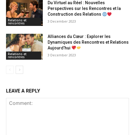
Du Virtuel au Réel : Nouvelles
Perspectives sur les Rencontres et la
Construction des Relations
Relations et
3 December 2023
rencontres
Alliances du Cœur : Explorer les
Dynamiques des Rencontres et Relations
Aujourd’hui
Relations et
3 December 2023
rencontres
LEAVE A REPLY