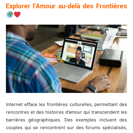
Explorer l’Amour au-delà des Frontières
Internet efface les frontières culturelles, permettant des
rencontres et des histoires d’amour qui transcendent les
barrières géographiques. Des exemples incluent des
couples qui se rencontrent sur des forums spécialisés,