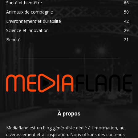
Santé et bien-être
66
Animaux de compagnie
50
Environnement et durabilité
42
Science et innovation
29
Beauté
21
À propos
Mediaflane est un blog généraliste dédié à l'information, au
divertissement et à l'inspiration. Nous offrons des contenus