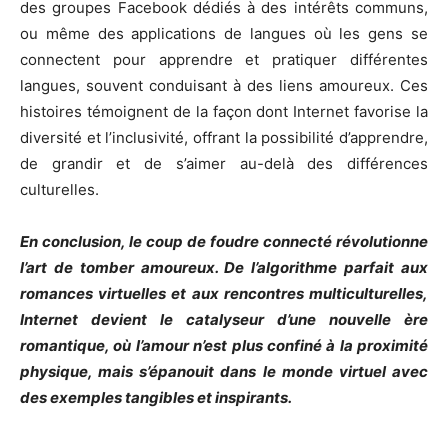
des groupes Facebook dédiés à des intérêts communs,
ou même des applications de langues où les gens se
connectent pour apprendre et pratiquer différentes
langues, souvent conduisant à des liens amoureux. Ces
histoires témoignent de la façon dont Internet favorise la
diversité et l’inclusivité, offrant la possibilité d’apprendre,
de grandir et de s’aimer au-delà des différences
culturelles.
En conclusion, le coup de foudre connecté révolutionne
l’art de tomber amoureux. De l’algorithme parfait aux
romances virtuelles et aux rencontres multiculturelles,
Internet devient le catalyseur d’une nouvelle ère
romantique, où l’amour n’est plus confiné à la proximité
physique, mais s’épanouit dans le monde virtuel avec
des exemples tangibles et inspirants.