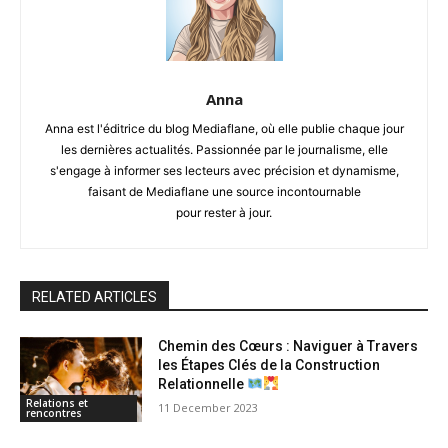
Anna
Anna est l'éditrice du blog Mediaflane, où elle publie chaque jour
les dernières actualités. Passionnée par le journalisme, elle
s'engage à informer ses lecteurs avec précision et dynamisme,
faisant de Mediaflane une source incontournable
pour rester à jour.
RELATED ARTICLES
Chemin des Cœurs : Naviguer à Travers
les Étapes Clés de la Construction
Relationnelle
Relations et
11 December 2023
rencontres