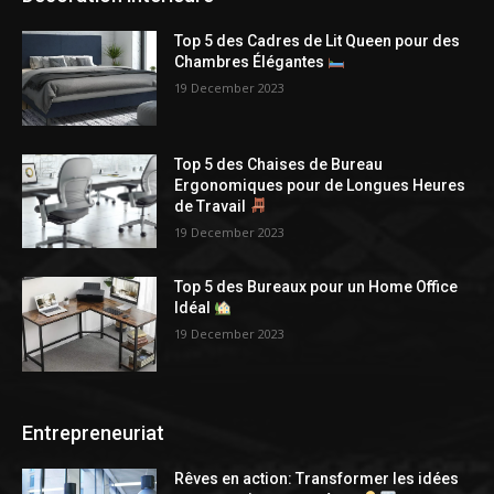
Top 5 des Cadres de Lit Queen pour des
Chambres Élégantes
19 December 2023
Top 5 des Chaises de Bureau
Ergonomiques pour de Longues Heures
de Travail
19 December 2023
Top 5 des Bureaux pour un Home Office
Idéal
19 December 2023
Entrepreneuriat
Rêves en action: Transformer les idées