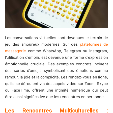
Les conversations virtuelles sont devenues le terrain de
jeu des amoureux modernes. Sur des
plateformes de
messagerie
comme WhatsApp, Telegram ou Instagram,
l’utilisation d’émojis est devenue une forme d’expression
émotionnelle cruciale. Des exemples concrets incluent
des séries d’émojis symbolisant des émotions comme
l’amour, la joie et la complicité. Les rendez-vous en ligne,
qu’ils se déroulent via des appels vidéo sur Zoom, Skype
ou FaceTime, offrent une intimité numérique qui peut
être aussi significative que les rencontres en personne.
Les Rencontres Multiculturelles :