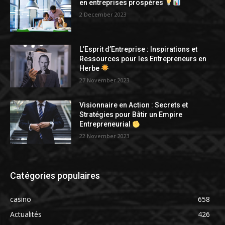
en entreprises prospères
2 December 2023
L’Esprit d’Entreprise : Inspirations et
Ressources pour les Entrepreneurs en
Herbe
27 November 2023
Visionnaire en Action : Secrets et
Stratégies pour Bâtir un Empire
Entrepreneurial
22 November 2023
Catégories populaires
casino
658
Actualités
426