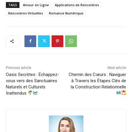
TAGS
Amour en Ligne
Applications de Rencontres
Rencontres Virtuelles
Romance Numérique
Previous article
Next article
Oasis Secrètes : Échappez-
Chemin des Cœurs : Naviguer
vous vers des Sanctuaires
à Travers les Étapes Clés de
Naturels et Culturels
la Construction Relationnelle
Inattendus