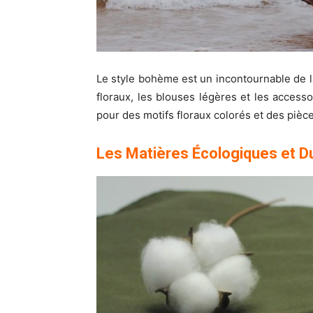
Le style bohème est un incontournable de 
floraux, les blouses légères et les acces
pour des motifs floraux colorés et des pièc
Les Matières Écologiques et D