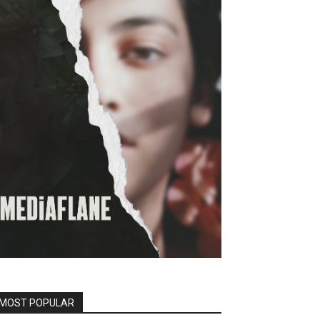
MOST POPULAR