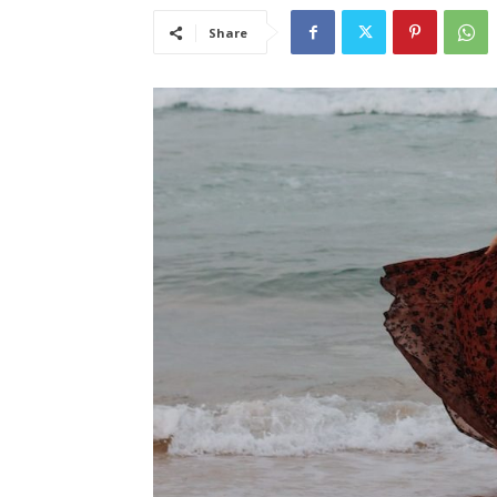
Share