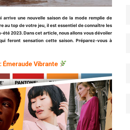
ui arrive une nouvelle saison de la mode remplie de
re au top de votre jeu, il est essentiel de connaître les
été 2023. Dans cet article, nous allons vous dévoiler
qui feront sensation cette saison. Préparez-vous à
 : Émeraude Vibrante