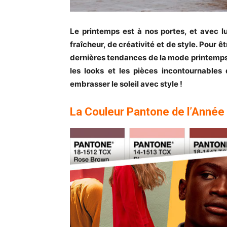
Le printemps est à nos portes, et avec l
fraîcheur, de créativité et de style. Pour êt
dernières tendances de la mode printemps-
les looks et les pièces incontournables 
embrasser le soleil avec style !
La Couleur Pantone de l’Année