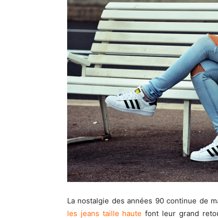
La nostalgie des années 90 continue de m
les jeans taille haute
font leur grand reto