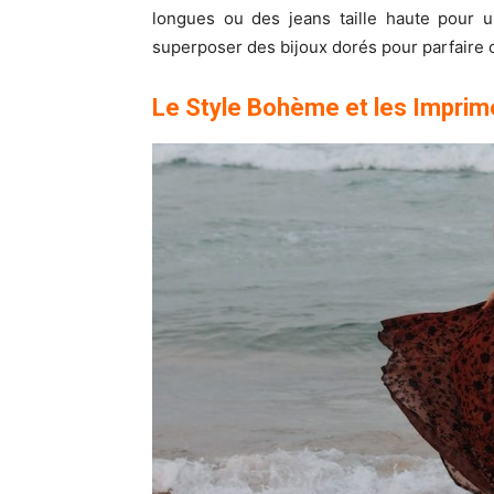
longues ou des jeans taille haute pour u
superposer des bijoux dorés pour parfaire 
Le Style Bohème et les Imprim