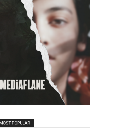
MOST POPULAR