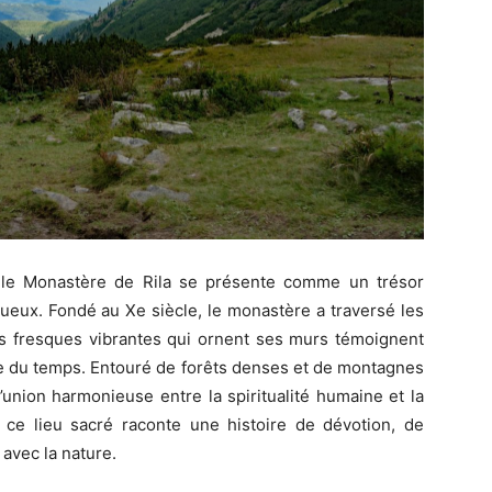
le Monastère de Rila se présente comme un trésor
stueux. Fondé au Xe siècle, le monastère a traversé les
es fresques vibrantes qui ornent ses murs témoignent
reuve du temps. Entouré de forêts denses et de montagnes
’union harmonieuse entre la spiritualité humaine et la
ce lieu sacré raconte une histoire de dévotion, de
avec la nature.