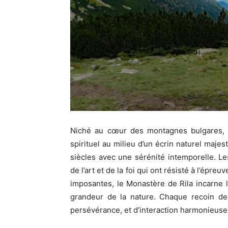
Niché au cœur des montagnes bulgares, 
spirituel au milieu d’un écrin naturel maje
siècles avec une sérénité intemporelle. L
de l’art et de la foi qui ont résisté à l’ép
imposantes, le Monastère de Rila incarne l
grandeur de la nature. Chaque recoin de 
persévérance, et d’interaction harmonieuse 