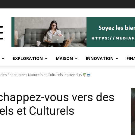
EXPLORATION
MAISON
INNOVATION
FIN
des Sanctuaires Naturels et Culturels Inattendus
Échappez-vous vers des
ls et Culturels