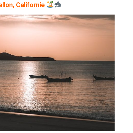
allon, Californie