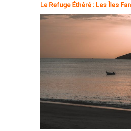
Le Refuge Éthéré : Les Îles Far