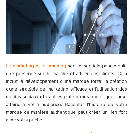
Le marketing et le branding
sont essentiels pour établir
une présence sur le marché et attirer des clients. Cela
inclut le développement d’une marque forte, la création
d’une stratégie de marketing efficace et l’utilisation des
médias sociaux et d’autres plateformes numériques pour
atteindre votre audience. Raconter l’histoire de votre
marque de manière authentique peut créer un lien fort
avec votre public.