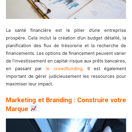
La santé financière est le pilier d’une entreprise
prospère. Cela inclut la création d’un budget détaillé, la
planification des flux de trésorerie et la recherche de
financements. Les options de financement peuvent varier
de l’investissement en capital-risque aux prêts bancaires,
en passant par
le crowdfunding
. Il est également
important de gérer judicieusement les ressources pour
maximiser leur impact.
Marketing et Branding : Construire votre
Marque