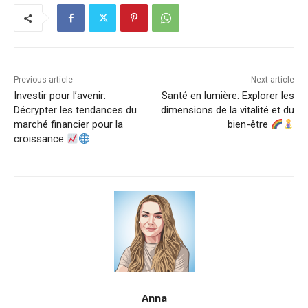
Previous article
Next article
Investir pour l’avenir:
Santé en lumière: Explorer les
Décrypter les tendances du
dimensions de la vitalité et du
marché financier pour la
bien-être
croissance
Anna