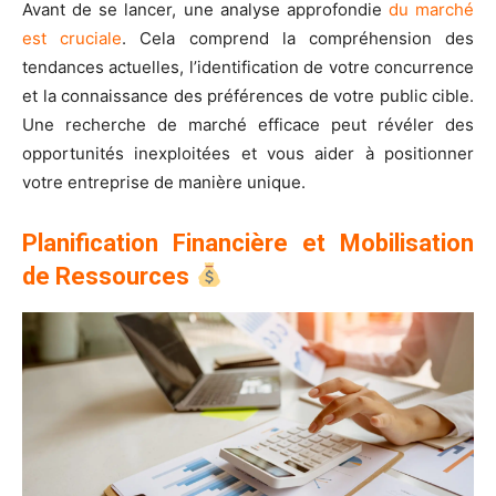
Avant de se lancer, une analyse approfondie
du marché
est cruciale
. Cela comprend la compréhension des
tendances actuelles, l’identification de votre concurrence
et la connaissance des préférences de votre public cible.
Une recherche de marché efficace peut révéler des
opportunités inexploitées et vous aider à positionner
votre entreprise de manière unique.
Planification Financière et Mobilisation
de Ressources