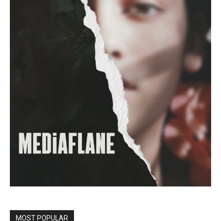
MOST POPULAR