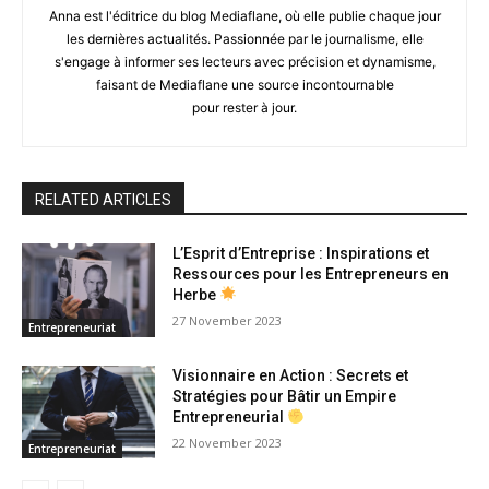
Anna est l'éditrice du blog Mediaflane, où elle publie chaque jour
les dernières actualités. Passionnée par le journalisme, elle
s'engage à informer ses lecteurs avec précision et dynamisme,
faisant de Mediaflane une source incontournable
pour rester à jour.
RELATED ARTICLES
L’Esprit d’Entreprise : Inspirations et
Ressources pour les Entrepreneurs en
Herbe
27 November 2023
Entrepreneuriat
Visionnaire en Action : Secrets et
Stratégies pour Bâtir un Empire
Entrepreneurial
22 November 2023
Entrepreneuriat