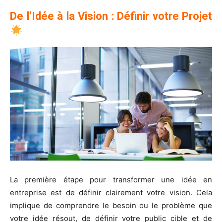
De l’Idée à la Vision : Définir votre Projet
La première étape pour transformer une idée en
entreprise est de définir clairement votre vision. Cela
implique de comprendre le besoin ou le problème que
votre idée résout, de définir votre public cible et de