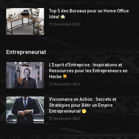
Top 5 des Bureaux pour un Home Office
Idéal
19 December 2023
Entrepreneuriat
L’Esprit d’Entreprise : Inspirations et
Ressources pour les Entrepreneurs en
Herbe
27 November 2023
Visionnaire en Action : Secrets et
Stratégies pour Bâtir un Empire
Entrepreneurial
22 November 2023