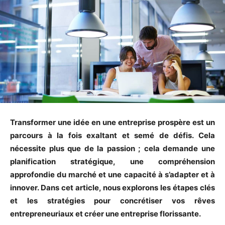
Transformer une idée en une entreprise prospère est un
parcours à la fois exaltant et semé de défis. Cela
nécessite plus que de la passion ; cela demande une
planification stratégique, une compréhension
approfondie du marché et une capacité à s’adapter et à
innover. Dans cet article, nous explorons les étapes clés
et les stratégies pour concrétiser vos rêves
entrepreneuriaux et créer une entreprise florissante.