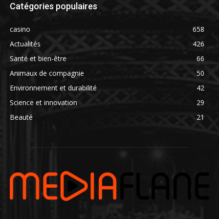
Catégories populaires
casino
658
Actualités
426
Santé et bien-être
66
Animaux de compagnie
50
Environnement et durabilité
42
Science et innovation
29
Beauté
21