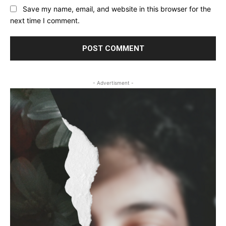
Save my name, email, and website in this browser for the
next time I comment.
- Advertisment -