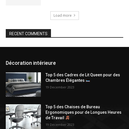
Load more
RECENT COMMENTS
Décoration intérieure
Top 5 des Cadres de Lit Queen pour des
Chambres Élégantes
19 December 2023
Top 5 des Chaises de Bureau
Ergonomiques pour de Longues Heures
de Travail
19 December 2023