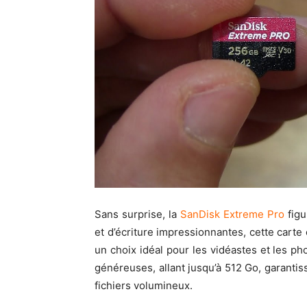
Sans surprise, la
SanDisk Extreme Pro
figu
et d’écriture impressionnantes, cette carte
un choix idéal pour les vidéastes et les p
généreuses, allant jusqu’à 512 Go, garant
fichiers volumineux.