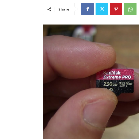
Share