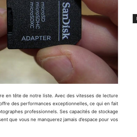
re en tête de notre liste. Avec des vitesses de lecture
 offre des performances exceptionnelles, ce qui en fait
hotographes professionnels. Ses capacités de stockage
issent que vous ne manquerez jamais d’espace pour vos