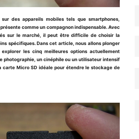
s sur des appareils mobiles tels que smartphones,
se présente comme un compagnon indispensable. Avec
 sur le marché, il peut être difficile de choisir la
ns spécifiques. Dans cet article, nous allons plonger
xplorer les cinq meilleures options actuellement
photographie, un cinéphile ou un utilisateur intensif
la carte Micro SD idéale pour étendre le stockage de