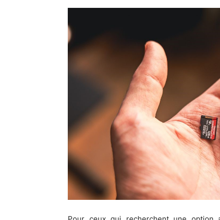
Pour ceux qui recherchent une option 