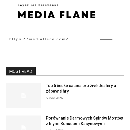
MOST READ
Top 5 české casina pro živé dealery a
zábavné hry
5 May 2026
Porównanie Darmowych Spinów Mostbet
z Inymi Bonusami Kasynowymi