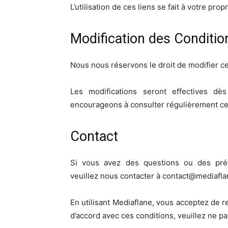
L’utilisation de ces liens se fait à votre propr
Modification des Conditio
Nous nous réservons le droit de modifier ces
Les modifications seront effectives de
encourageons à consulter régulièrement ce
Contact
Si vous avez des questions ou des préoc
veuillez nous contacter à contact@mediafl
En utilisant Mediaflane, vous acceptez de re
d’accord avec ces conditions, veuillez ne pas