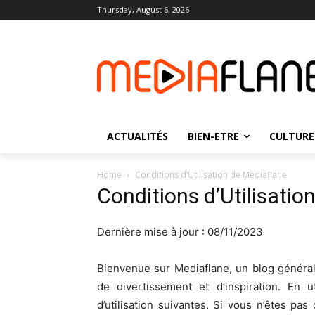
Thursday, August 6, 2026
ACTUALITÉS
BIEN-ETRE
CULTURE
Home
Conditions d’Utilisation de Mediaflane
Conditions d’Utilisatio
Dernière mise à jour : 08/11/2023
Bienvenue sur Mediaflane, un blog générali
de divertissement et d’inspiration. En u
d’utilisation suivantes. Si vous n’êtes pas