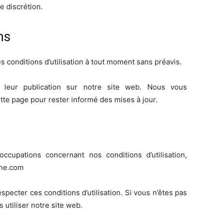
e discrétion.
ns
 conditions d’utilisation à tout moment sans préavis.
̀s leur publication sur notre site web. Nous vous
tte page pour rester informé des mises à jour.
cupations concernant nos conditions d’utilisation,
ane.com
specter ces conditions d’utilisation. Si vous n’êtes pas
 utiliser notre site web.