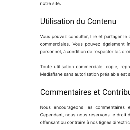
notre site.
Utilisation du Contenu
Vous pouvez consulter, lire et partager le
commerciales. Vous pouvez également im
personnel, à condition de respecter les droi
Toute utilisation commerciale, copie, rep
Mediaflane sans autorisation préalable est s
Commentaires et Contrib
Nous encourageons les commentaires et 
Cependant, nous nous réservons le droit d
offensant ou contraire à nos lignes directr