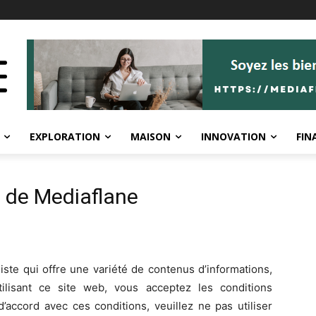
EXPLORATION
MAISON
INNOVATION
FIN
n de Mediaflane
ste qui offre une variété de contenus d’informations,
tilisant ce site web, vous acceptez les conditions
 d’accord avec ces conditions, veuillez ne pas utiliser