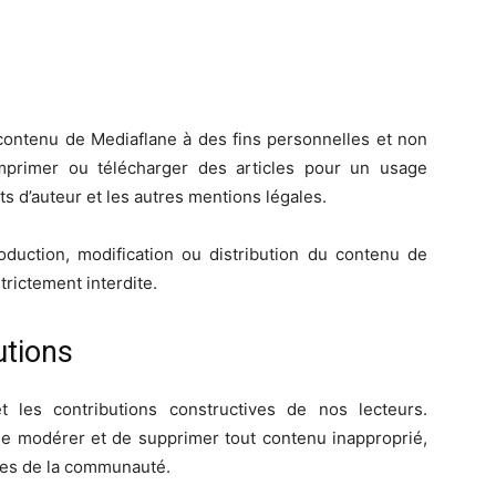
 contenu de Mediaflane à des fins personnelles et non
primer ou télécharger des articles pour un usage
ts d’auteur et les autres mentions légales.
roduction, modification ou distribution du contenu de
trictement interdite.
utions
les contributions constructives de nos lecteurs.
e modérer et de supprimer tout contenu inapproprié,
ices de la communauté.