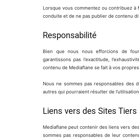
Lorsque vous commentez ou contribuez à M
conduite et de ne pas publier de contenu diff
Responsabilité
Bien que nous nous efforcions de fourn
garantissons pas l’exactitude, l’exhaustivi
contenu de Mediaflane se fait à vos propres
Nous ne sommes pas responsables des domm
autres qui pourraient résulter de l’utilisati
Liens vers des Sites Tiers
Mediaflane peut contenir des liens vers des
sommes pas responsables de leur contenu o