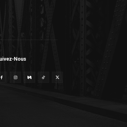
uivez-Nous