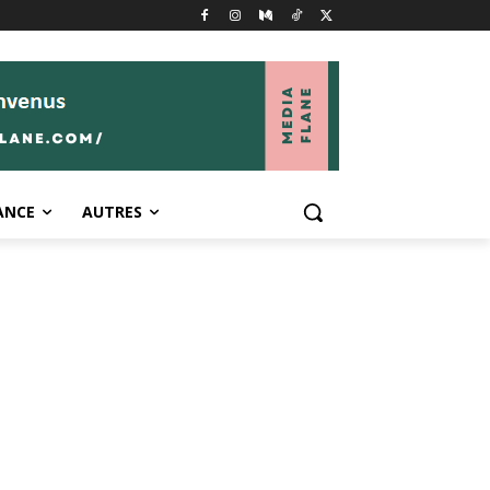
ANCE
AUTRES