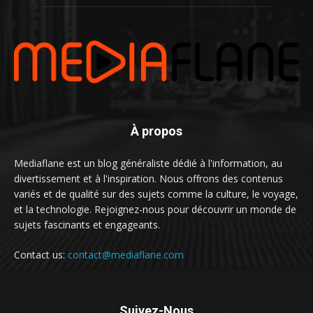
À propos
Mediaflane est un blog généraliste dédié à l'information, au
divertissement et à l'inspiration. Nous offrons des contenus
variés et de qualité sur des sujets comme la culture, le voyage,
et la technologie. Rejoignez-nous pour découvrir un monde de
sujets fascinants et engageants.
Contact us:
contact@mediaflane.com
Suivez-Nous