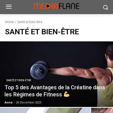
Home
Santé et bien-être
SANTÉ ET BIEN-ÊTRE
SANTÉ ET BIEN-ÊTRE
Top 5 des Avantages de la Créatine dans
les Régimes de Fitness
Anna
-
20 December 2023