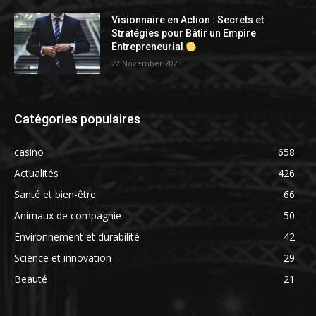
Visionnaire en Action : Secrets et
Stratégies pour Bâtir un Empire
Entrepreneurial
22 November 2023
Catégories populaires
casino
658
Actualités
426
Santé et bien-être
66
Animaux de compagnie
50
Environnement et durabilité
42
Science et innovation
29
Beauté
21