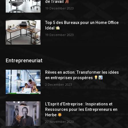
de Travail
19 December 2023
Top 5 des Bureaux pour un Home Office
Idéal
19 December 2023
Entrepreneuriat
Rêves en action: Transformer les idées
en entreprises prospères
2 December 2023
L’Esprit d’Entreprise : Inspirations et
Ressources pour les Entrepreneurs en
Herbe
27 November 2023