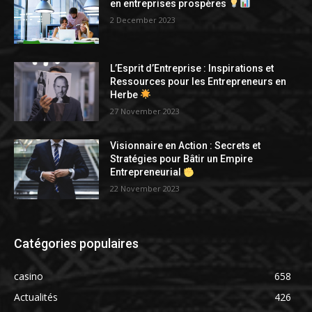
en entreprises prospères
2 December 2023
L’Esprit d’Entreprise : Inspirations et
Ressources pour les Entrepreneurs en
Herbe
27 November 2023
Visionnaire en Action : Secrets et
Stratégies pour Bâtir un Empire
Entrepreneurial
22 November 2023
Catégories populaires
casino
658
Actualités
426