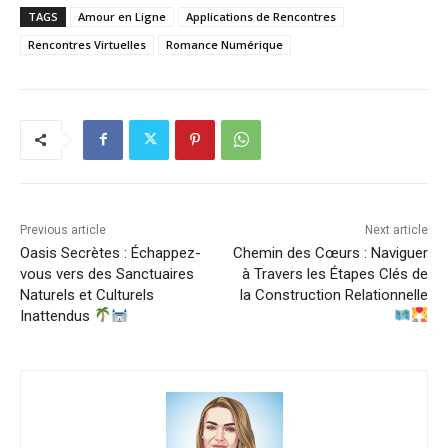
TAGS
Amour en Ligne
Applications de Rencontres
Rencontres Virtuelles
Romance Numérique
Previous article
Next article
Oasis Secrètes : Échappez-
Chemin des Cœurs : Naviguer
vous vers des Sanctuaires
à Travers les Étapes Clés de
Naturels et Culturels
la Construction Relationnelle
Inattendus