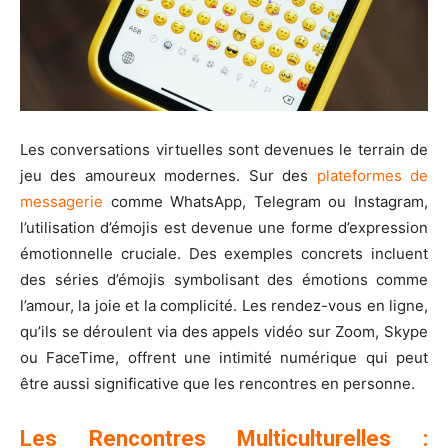
Les conversations virtuelles sont devenues le terrain de
jeu des amoureux modernes. Sur des
plateformes de
messagerie
comme WhatsApp, Telegram ou Instagram,
l’utilisation d’émojis est devenue une forme d’expression
émotionnelle cruciale. Des exemples concrets incluent
des séries d’émojis symbolisant des émotions comme
l’amour, la joie et la complicité. Les rendez-vous en ligne,
qu’ils se déroulent via des appels vidéo sur Zoom, Skype
ou FaceTime, offrent une intimité numérique qui peut
être aussi significative que les rencontres en personne.
Les Rencontres Multiculturelles :