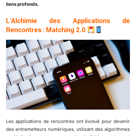
liens profonds.
L’Alchimie des Applications de
Rencontres : Matching 2.0
Les applications de rencontres ont évolué pour devenir
des entremetteurs numériques, utilisant des algorithmes