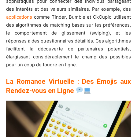
sophistiqués pour connecter des individus partageant
des intérêts et des valeurs similaires. Par exemple, des
applications
comme Tinder, Bumble et OkCupid utilisent
des algorithmes de matching basés sur les préférences,
le comportement de glissement (swiping), et les
réponses à des questionnaires détaillés. Ces algorithmes
facilitent la découverte de partenaires potentiels,
élargissant considérablement le champ des possibles
pour un coup de foudre en ligne.
La Romance Virtuelle : Des Émojis aux
Rendez-vous en Ligne