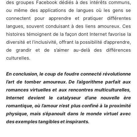
des groupes Facebook dédiés à des intérêts communs,
ou même des applications de langues où les gens se
connectent pour apprendre et pratiquer différentes
langues, souvent conduisant à des liens amoureux. Ces
histoires témoignent de la façon dont Internet favorise la
diversité et l’inclusivité, offrant la possibilité d’apprendre,
de grandir et de s’aimer au-delà des différences
culturelles.
En conclusion, le coup de foudre connecté révolutionne
l’art de tomber amoureux. De l’algorithme parfait aux
romances virtuelles et aux rencontres multiculturelles,
Internet devient le catalyseur d’une nouvelle ère
romantique, où l’amour n’est plus confiné à la proximité
physique, mais s’épanouit dans le monde virtuel avec
des exemples tangibles et inspirants.