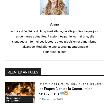
Anna
Anna est l'éditrice du blog Mediaflane, où elle publie chaque jour
les dernières actualités. Passionnée par le journalisme, elle
s'engage à informer ses lecteurs avec précision et dynamisme,
faisant de Mediaflane une source incontournable
pour rester à jour.
RELATED ARTICLES
Chemin des Cœurs : Naviguer à Travers
les Étapes Clés de la Construction
Relationnelle
Relations et
11 December 2023
rencontres