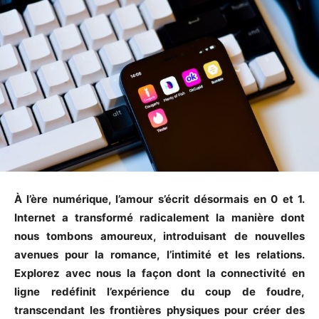
À l’ère numérique, l’amour s’écrit désormais en 0 et 1.
Internet a transformé radicalement la manière dont
nous tombons amoureux, introduisant de nouvelles
avenues pour la romance, l’intimité et les relations.
Explorez avec nous la façon dont la connectivité en
ligne redéfinit l’expérience du coup de foudre,
transcendant les frontières physiques pour créer des