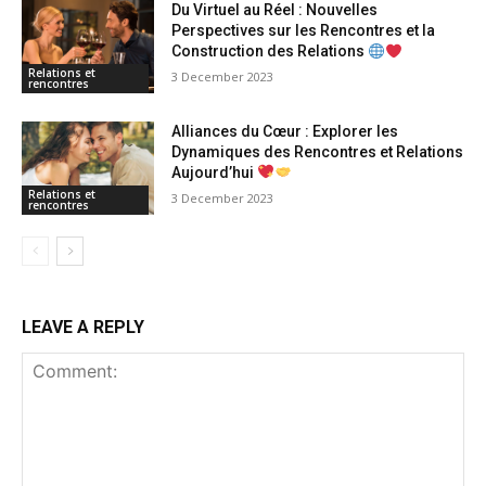
Du Virtuel au Réel : Nouvelles
Perspectives sur les Rencontres et la
Construction des Relations
Relations et
3 December 2023
rencontres
Alliances du Cœur : Explorer les
Dynamiques des Rencontres et Relations
Aujourd’hui
Relations et
3 December 2023
rencontres
LEAVE A REPLY