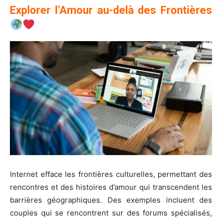
Explorer l’Amour au-delà des Frontières
Internet efface les frontières culturelles, permettant des
rencontres et des histoires d’amour qui transcendent les
barrières géographiques. Des exemples incluent des
couples qui se rencontrent sur des forums spécialisés,