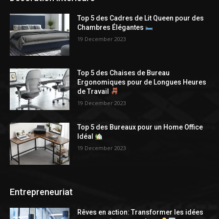
Top 5 des Cadres de Lit Queen pour des
Chambres Élégantes
19 December 2023
Top 5 des Chaises de Bureau
Ergonomiques pour de Longues Heures
de Travail
19 December 2023
Top 5 des Bureaux pour un Home Office
Idéal
19 December 2023
Entrepreneuriat
Rêves en action: Transformer les idées