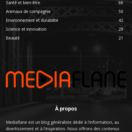
Santé et bien-être
66
Animaux de compagnie
50
Environnement et durabilité
42
Science et innovation
29
Beauté
21
À propos
Mediaflane est un blog généraliste dédié à l'information, au
divertissement et à l'inspiration. Nous offrons des contenus